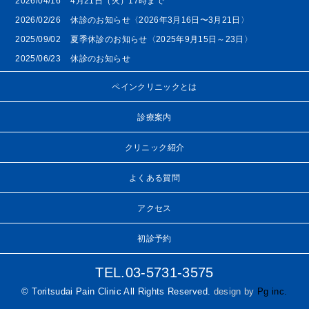
2026/04/16
4月21日（火）17時まで
2026/02/26
休診のお知らせ〈2026年3月16日〜3月21日〉
2025/09/02
夏季休診のお知らせ〈2025年9月15日～23日〉
2025/06/23
休診のお知らせ
ペインクリニックとは
診療案内
クリニック紹介
よくある質問
アクセス
初診予約
TEL.03-5731-3575
© Toritsudai Pain Clinic All Rights Reserved.
design by
Pg inc.