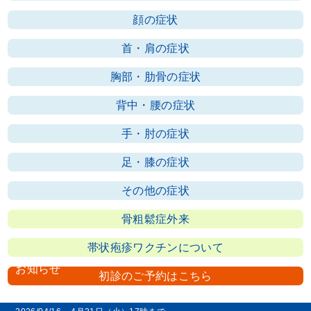
顔の症状
首・肩の症状
胸部・肋骨の症状
背中・腰の症状
手・肘の症状
足・膝の症状
その他の症状
骨粗鬆症外来
帯状疱疹ワクチンについて
お知らせ
初診のご予約はこちら
2026/07/06
休診のお知らせ