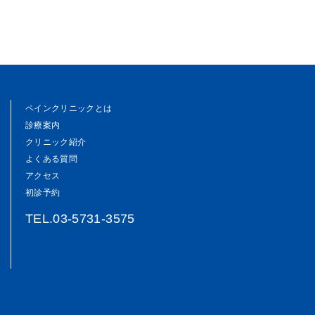
ペインクリニックとは
診療案内
クリニック紹介
よくある質問
アクセス
初診予約
TEL.03-5731-3575