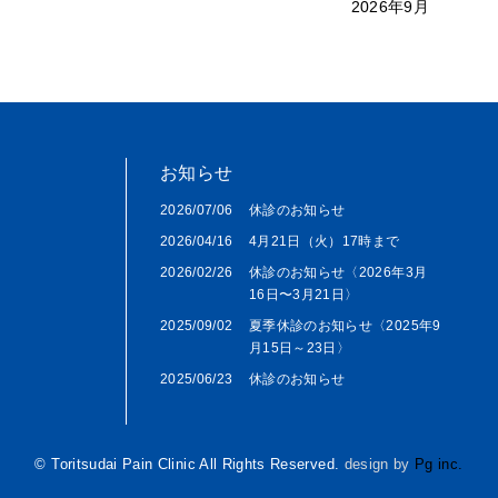
2026年9月
お知らせ
2026/07/06
休診のお知らせ
2026/04/16
4月21日（火）17時まで
2026/02/26
休診のお知らせ〈2026年3月
16日〜3月21日〉
2025/09/02
夏季休診のお知らせ〈2025年9
月15日～23日〉
2025/06/23
休診のお知らせ
© Toritsudai Pain Clinic All Rights Reserved.
design by
Pg inc.