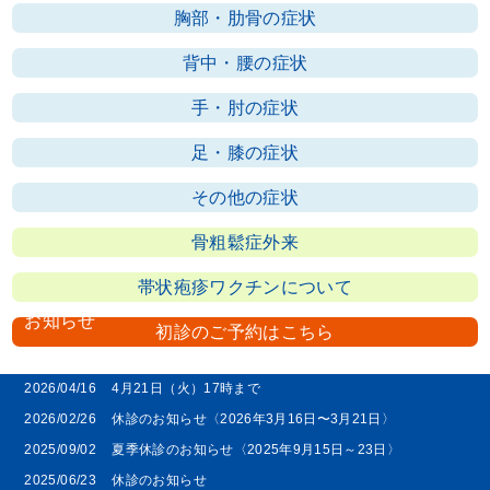
胸部・肋骨の症状
背中・腰の症状
手・肘の症状
足・膝の症状
その他の症状
骨粗鬆症外来
帯状疱疹ワクチンについて
お知らせ
初診のご予約はこちら
2026/07/06
休診のお知らせ
2026/04/16
4月21日（火）17時まで
2026/02/26
休診のお知らせ〈2026年3月16日〜3月21日〉
2025/09/02
夏季休診のお知らせ〈2025年9月15日～23日〉
2025/06/23
休診のお知らせ