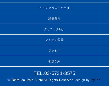
ペインクリニックとは
診療案内
クリニック紹介
よくある質問
アクセス
初診予約
TEL.03-5731-3575
© Toritsudai Pain Clinic All Rights Reserved.
design by
Pg inc.