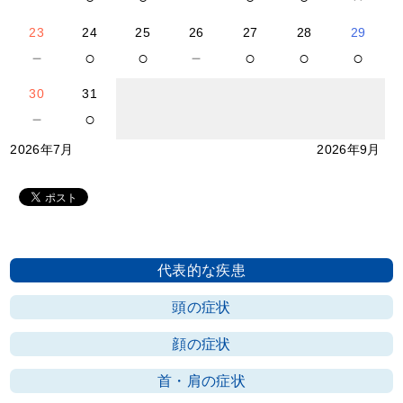
23
24
25
26
27
28
29
－
○
○
－
○
○
○
30
31
－
○
2026年7月
2026年9月
代表的な疾患
頭の症状
顔の症状
首・肩の症状