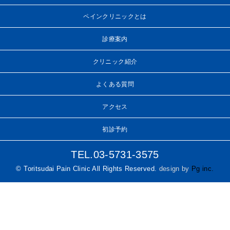
ペインクリニックとは
診療案内
クリニック紹介
よくある質問
アクセス
初診予約
TEL.03-5731-3575
© Toritsudai Pain Clinic All Rights Reserved.
design by
Pg inc.