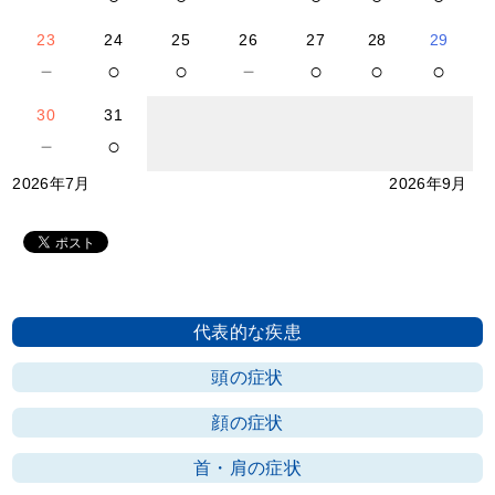
23
24
25
26
27
28
29
－
○
○
－
○
○
○
30
31
－
○
2026年7月
2026年9月
代表的な疾患
頭の症状
顔の症状
首・肩の症状