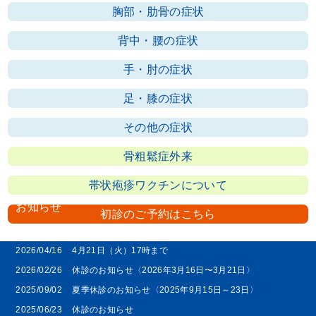
胸部・肋骨の症状
背中・腰の症状
手・肘の症状
足・膝の症状
その他の症状
骨粗鬆症外来
帯状疱疹ワクチンについて
お知らせ
初診のご予約はこちら
2026/07/06
休診のお知らせ
2026/04/16
4月21日（火）17時まで
2026/02/26
休診のお知らせ〈2026年3月16日〜3月21日〉
2025/09/02
夏季休診のお知らせ〈2025年9月15日～23日〉
2025/06/23
休診のお知らせ